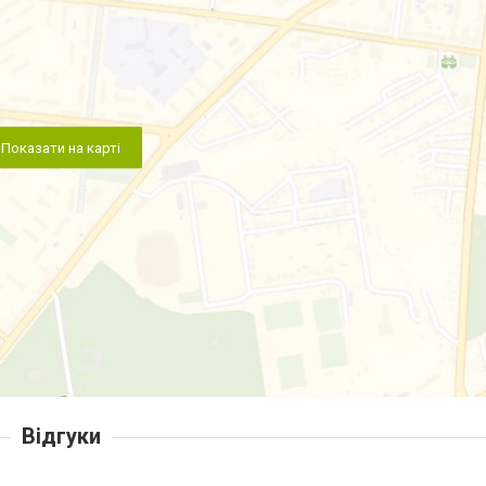
Показати на карті
Відгуки