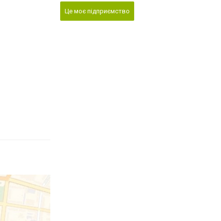
Це моє підприємство