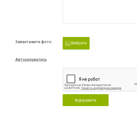
Завантажити фото:
Вибрати
Авторизуватись
Відправити