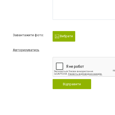
Завантажити фото:
Вибрати
Авторизуватись
Відправити