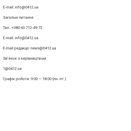
E-mail:
info@0412.ua
Загальні питання:
Тел.: +380 63 712-49-72
E-mail:
info@0412.ua
E-mail редакції:
news@0412.ua
Зв’язок з керівництвом:
1@0412.ua
Графік роботи: 9:00 — 18:00 (пн.-пт.)