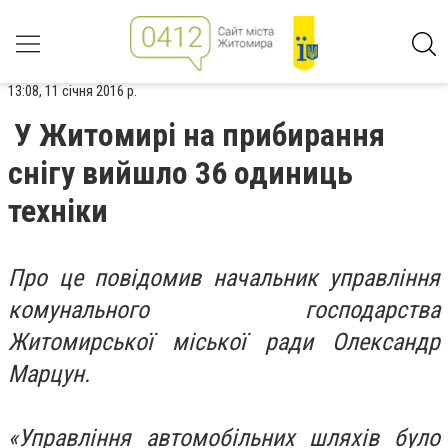
13:08, 11 січня 2016 р.
У Житомирі на прибирання
снігу вийшло 36 одиниць
техніки
Про це повідомив начальник управління
комунального господарства
Житомирської міської ради Олександр
Марцун.
«Управління автомобільних шляхів було