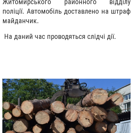
Житомирського районного відділу
поліції. Автомобіль доставлено на штраф
майданчик.
На даний час проводяться слідчі дії.