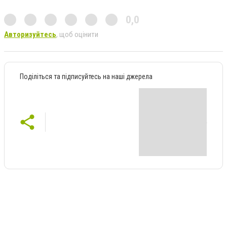
0,0
Авторизуйтесь
, щоб оцінити
Поділіться та підписуйтесь на наші джерела