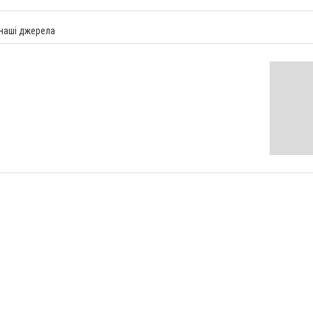
 наші джерела