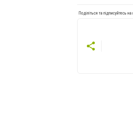
Поділіться та підписуйтесь на