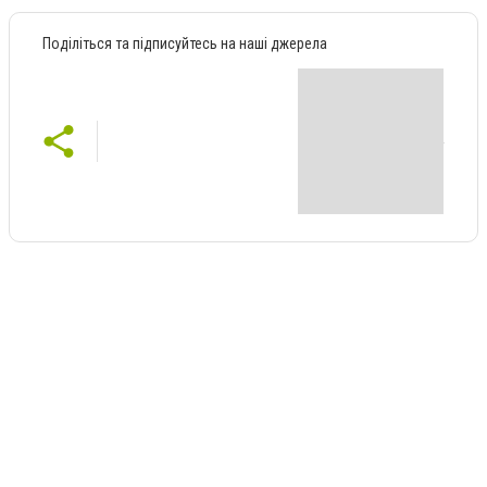
Поділіться та підписуйтесь на наші джерела