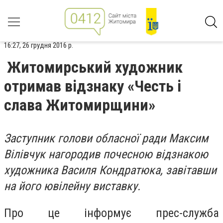
16:27, 26 грудня 2016 р.
Житомирський художник
отримав відзнаку «Честь і
слава Житомирщини»
Заступник голови обласної ради Максим
Вілівчук нагородив почесною відзнакою
художника Василя Кондратюка, завітавши
на його ювілейну виставку.
Про це інформує прес-служба