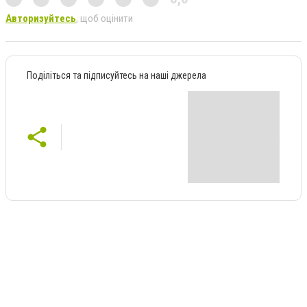
Авторизуйтесь
, щоб оцінити
Поділіться та підписуйтесь на наші джерела