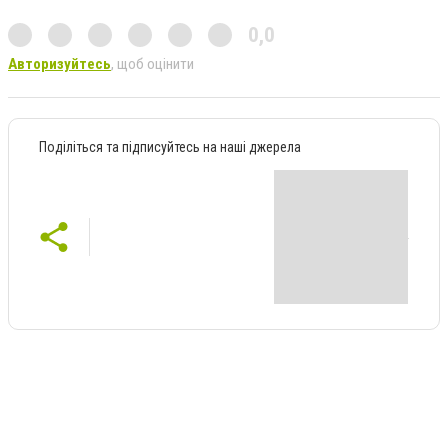
0,0
Авторизуйтесь
, щоб оцінити
Поділіться та підписуйтесь на наші джерела