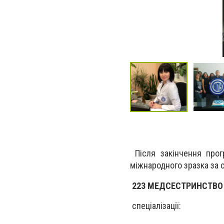
Після закінчення прог
міжнародного зразка за 
223 МЕДСЕСТРИНСТВО
спеціалізації: