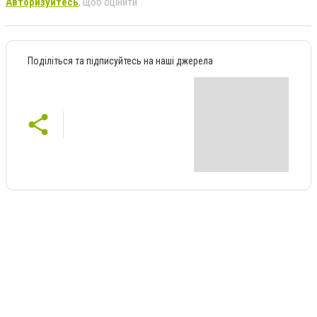
Авторизуйтесь
, щоб оцінити
Поділіться та підписуйтесь на наші джерела