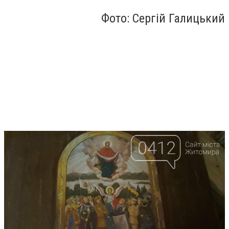
Фото: Сергій Галицький