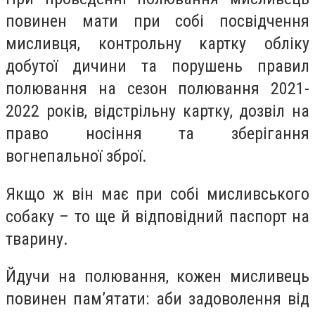
повинен мати при собі посвідчення
мисливця, контрольну картку обліку
добутої дичини та порушень правил
полювання на сезон полювання 2021-
2022 років, відстрільну картку, дозвіл на
право носіння та зберігання
вогнепальної зброї.
Якщо ж він має при собі мисливського
собаку – то ще й відповідний паспорт на
тварину.
Йдучи на полювання, кожен мисливець
повинен пам’ятати: аби задоволення від