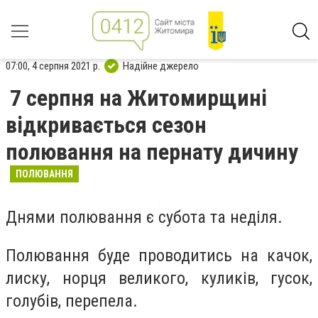
07:00, 4 серпня 2021 р.
Надійне джерело
7 серпня на Житомирщині
відкривається сезон
полювання на пернату дичину
ПОЛЮВАННЯ
Днями полювання є субота та неділя.
Полювання буде проводитись на качок,
лиску, норця великого, куликів, гусок,
голубів, перепела.