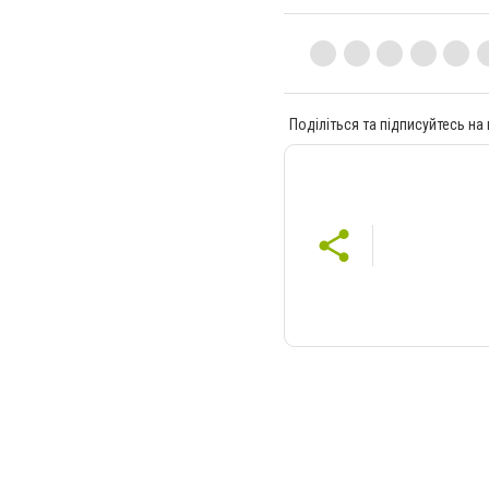
Поділіться та підписуйтесь на