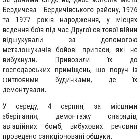
Бердичева і Бердичівського району, 1976
та 1977 років народження, у місцях
ведення боїв під час Другої світової війни
відшукували за допомогою
металошукачів бойові припаси, які не
вибухнули. Привозили їх до
господарських приміщень, що поруч із
житловими будинками, де їх
демонтували.
У середу, 4 серпня, за місцями
зберігання, демонтажу снарядів,
авіаційних бомб, вибухових речовин
проведено санкціоновані обшуки.