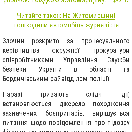
Читайте також:На Житомирщині
пошкодили автомобіль журналіста
Злочин розкрито за процесуального
керівництва окружної прокуратури
співробітниками Управління Служби
безпеки України в області та
Бердичівським райвідділом поліції.
Наразі тривають слідчі дії,
встановлюється джерело походження
зазначених боєприпасів, вирішується
питання щодо повідомлення про підозру