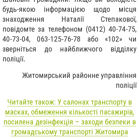
будь-якою інформацією щодо місця
знаходження Наталії Степакової,
повідомте за телефоном (0412) 40-74-75,
40-73-04, 063-125-76-78 або «102» чи
зверніться до найближчого відділку
поліції.
Житомирський районне управління
поліції
Читайте також: У салонах транспорту в
масках, обмеження кількості пасажирів,
посилена дезінфекція – заходи безпеки в
громадському транспорті Житомира