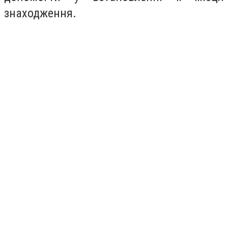
знаходження.