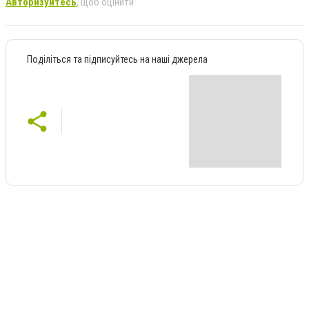
Авторизуйтесь
, щоб оцінити
Поділіться та підписуйтесь на наші джерела