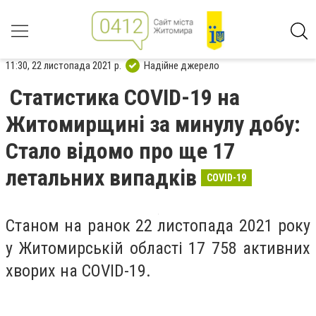
11:30, 22 листопада 2021 р.
Надійне джерело
Статистика COVID-19 на
Житомирщині за минулу добу:
Стало відомо про ще 17
летальних випадків
COVID-19
Станом на ранок 22 листопада 2021 року
у Житомирській області 17 758 активних
хворих на COVID-19.