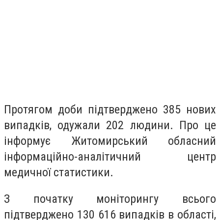
Протягом доби підтверджено 385 нових
випадків, одужали 202 людини. Про це
інформує Житомирський обласний
інформаційно-аналітичний центр
медичної статистики.
З початку моніторингу всього
підтверджено 130 616 випадків в області,