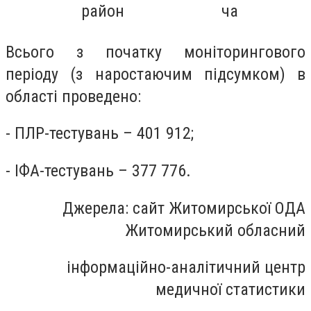
район
ча
Всього з початку моніторингового
періоду (з наростаючим підсумком) в
області проведено:
- ПЛР-тестувань – 401 912;
- ІФА-тестувань – 377 776.
Джерела: сайт Житомирської ОДА
Житомирський обласний
інформаційно-аналітичний центр
медичної статистики