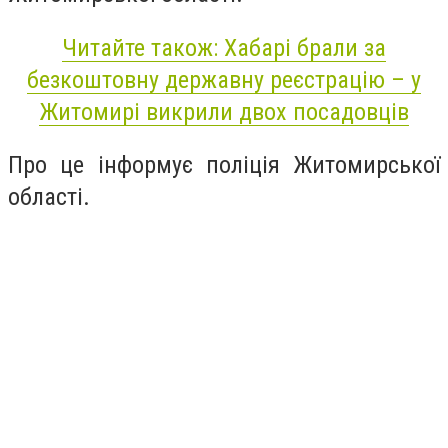
Читайте також: Хабарі брали за
безкоштовну державну реєстрацію – у
Житомирі викрили двох посадовців
Про це інформує поліція Житомирської
області.