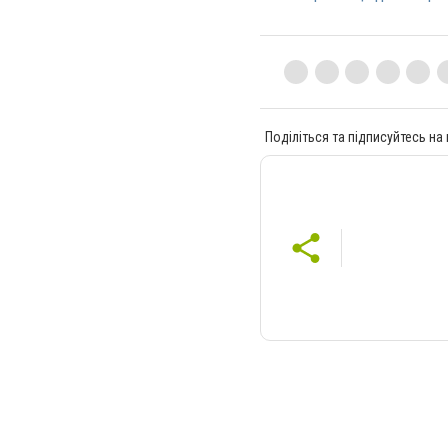
Поділіться та підписуйтесь на