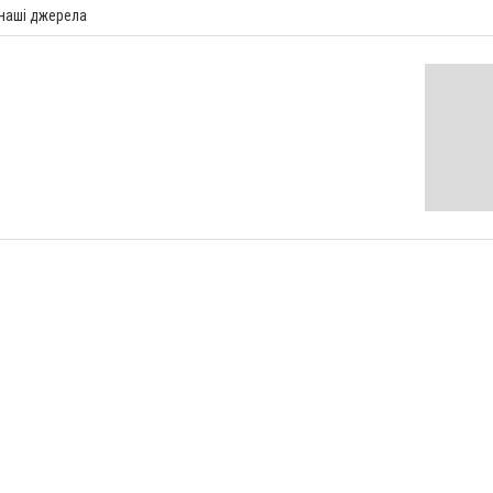
 наші джерела