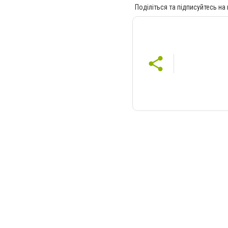
Поділіться та підписуйтесь на