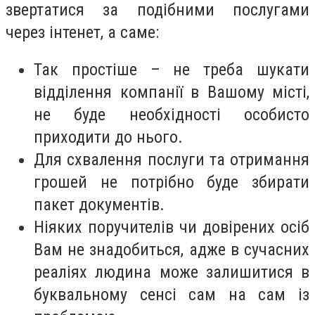
звертатися за подібними послугами
через інтенет, а саме:
Так простіше – не треба шукати
відділення компанії в Вашому місті,
не буде необхідності особисто
приходити до нього.
Для схвалення послуги та отримання
грошей не потрібно буде збирати
пакет документів.
Ніяких поручителів чи довірених осіб
Вам не знадобиться, адже в сучасних
реаліях людина може залишитися в
буквальному сенсі сам на сам із