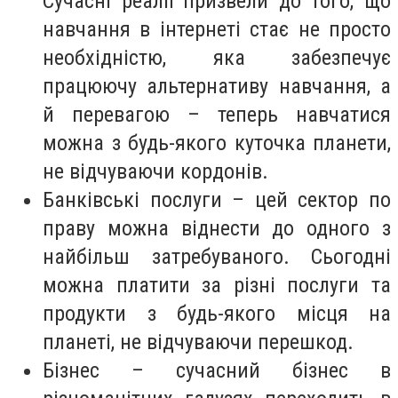
Сучасні реалії призвели до того, що
навчання в інтернеті стає не просто
необхідністю, яка забезпечує
працюючу альтернативу навчання, а
й перевагою – теперь навчатися
можна з будь-якого куточка планети,
не відчуваючи кордонів.
Банківські послуги – цей сектор по
праву можна віднести до одного з
найбільш затребуваного. Сьогодні
можна платити за різні послуги та
продукти з будь-якого місця на
планеті, не відчуваючи перешкод.
Бізнес – сучасний бізнес в