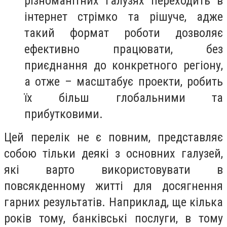
різноманітних галузях переходить в
інтернет стрімко та рішуче, адже
такий формат роботи дозволяє
ефективно працювати, без
приєднання до конкретного регіону,
а отже – масштабує проекти, робить
їх більш глобальними та
прибутковими.
Цей перелік не є повним, представляє
собою тільки деякі з основних галузей,
які варто використовувати в
повсякденному житті для досягнення
гарних результатів. Наприклад, ще кілька
років тому, банківські послуги, в тому