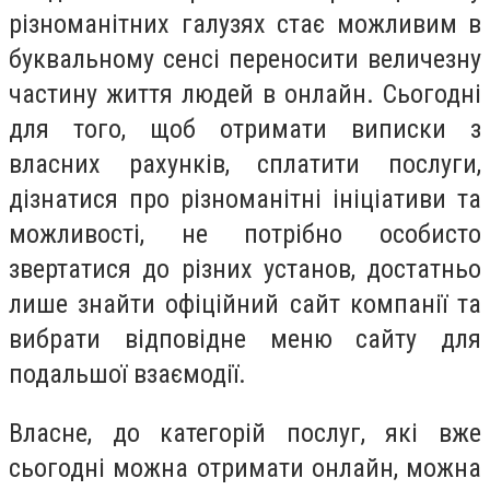
різноманітних галузях стає можливим в
буквальному сенсі переносити величезну
частину життя людей в онлайн. Сьогодні
для того, щоб отримати виписки з
власних рахунків, сплатити послуги,
дізнатися про різноманітні ініціативи та
можливості, не потрібно особисто
звертатися до різних установ, достатньо
лише знайти офіційний сайт компанії та
вибрати відповідне меню сайту для
подальшої взаємодії.
Власне, до категорій послуг, які вже
сьогодні можна отримати онлайн, можна