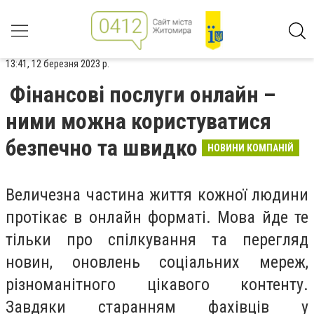
13:41, 12 березня 2023 р.
Фінансові послуги онлайн –
ними можна користуватися
безпечно та швидко
НОВИНИ КОМПАНІЙ
Величезна частина життя кожної людини
протікає в онлайн форматі. Мова йде те
тільки про спілкування та перегляд
новин, оновлень соціальних мереж,
різноманітного цікавого контенту.
Завдяки старанням фахівців у