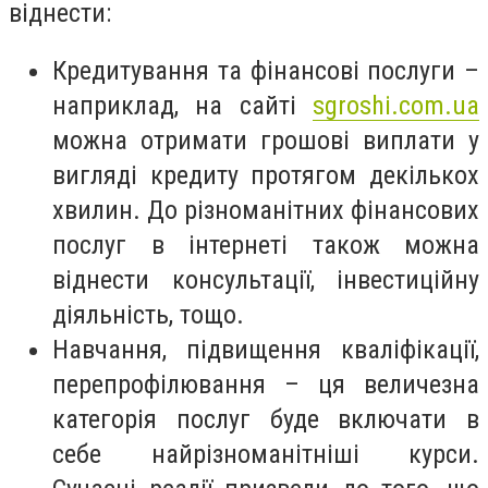
віднести:
Кредитування та фінансові послуги –
наприклад, на сайті
sgroshi.com.ua
можна отримати грошові виплати у
вигляді кредиту протягом декількох
хвилин. До різноманітних фінансових
послуг в інтернеті також можна
віднести консультації, інвестиційну
діяльність, тощо.
Навчання, підвищення кваліфікації,
перепрофілювання – ця величезна
категорія послуг буде включати в
себе найрізноманітніші курси.