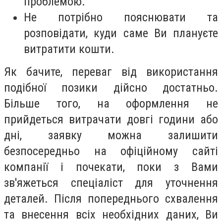
проблемою.
Не потрібно пояснювати та
розповідати, куди саме Ви плануєте
витратити кошти.
Як бачите, переваг від використання
подібної позики дійсно достатньо.
Більше того, на оформлення не
прийдеться витрачати довгі години або
дні, заявку можна залишити
безпосередньо на офіційному сайті
компанії і почекати, поки з Вами
зв'яжеться спеціаліст для уточнення
деталей. Після попереднього схвалення
та внесення всіх необхідних даних, Ви