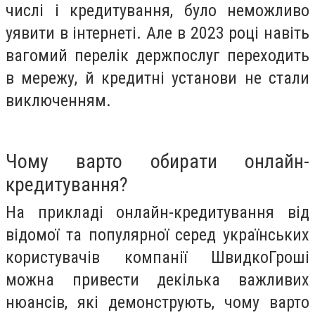
числі і кредитування, було неможливо
уявити в інтернеті. Але в 2023 році навіть
вагомий перелік держпослуг переходить
в мережу, й кредитні установи не стали
виключенням.
Чому варто обирати онлайн-
кредитування?
На прикладі онлайн-кредитування від
відомої та популярної серед українських
користувачів компанії ШвидкоГроші
можна привести декілька важливих
нюансів, які демонструють, чому варто