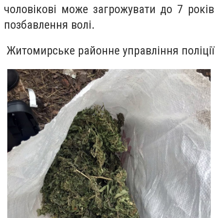
чоловікові може загрожувати до 7 років
позбавлення волі.
Житомирське районне управління поліції