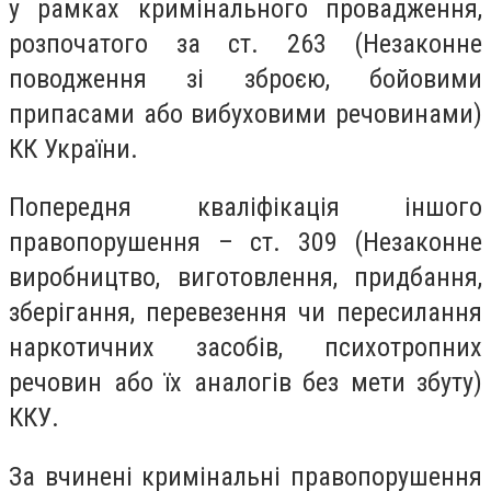
у рамках кримінального провадження,
розпочатого за ст. 263 (Незаконне
поводження зі зброєю, бойовими
припасами або вибуховими речовинами)
КК України.
Попередня кваліфікація іншого
правопорушення – ст. 309 (Незаконне
виробництво, виготовлення, придбання,
зберігання, перевезення чи пересилання
наркотичних засобів, психотропних
речовин або їх аналогів без мети збуту)
ККУ.
За вчинені кримінальні правопорушення