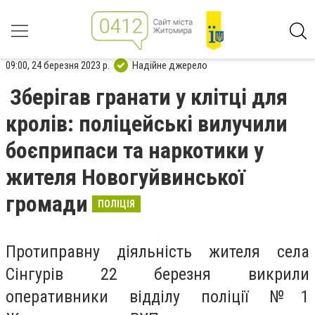
09:00, 24 березня 2023 р.
Надійне джерело
Зберігав гранати у клітці для
кролів: поліцейські вилучили
боєприпаси та наркотики у
жителя Новогуйвинської
громади
ПОЛІЦІЯ
Протиправну діяльність жителя села
Сінгурів 22 березня викрили
оперативники відділу поліції №1