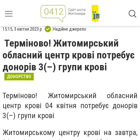
15:15, 3 квітня 2023 р.
Надійне джерело
Терміново! Житомирський
обласний центр крові потребує
донорів 3(–) групи крові
ДОНОРСТВО
Терміново! Житомирський обласний
центр крові 04 квітня потребує донорів
3(–) групи крові
Житомирському центру крові на завтра,