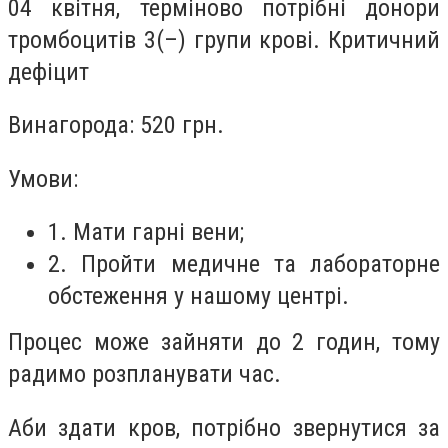
04 квітня, терміново потрібні донори
тромбоцитів 3(–) групи крові. Критичний
дефіцит
Винагорода: 520 грн.
Умови:
1. Мати гарні вени;
2. Пройти медичне та лабораторне
обстеження у нашому центрі.
Процес може зайняти до 2 годин, тому
радимо розпланувати час.
Аби здати кров, потрібно звернутися за