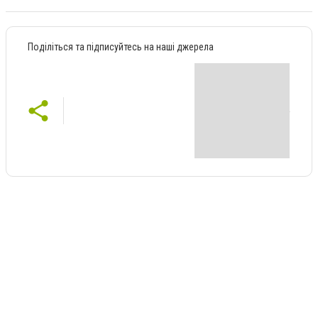
Поділіться та підписуйтесь на наші джерела