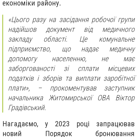
економіки району.
«Цього разу на засідання робочої групи
надійшов документ від медичного
закладу області. Це комунальне
підприємство, що надає медичну
допомогу населенню, не має
заборгованості зі сплати місцевих
податків і зборів та виплати заробітної
плати», – прокоментував заступник
начальника Житомирської ОВА Віктор
Градівський.
Нагадаємо, у 2023 році запрацював
новий Порядок бронювання