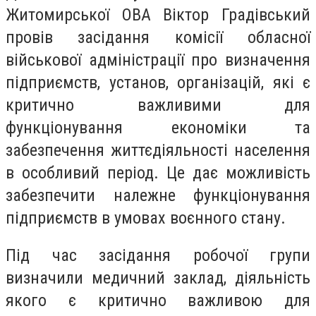
Житомирської ОВА Віктор Градівський
провів засідання комісії обласної
військової адміністрації про визначення
підприємств, установ, організацій, які є
критично важливими для
функціонування економіки та
забезпечення життєдіяльності населення
в особливий період. Це дає можливість
забезпечити належне функціонування
підприємств в умовах воєнного стану.
Під час засідання робочої групи
визначили медичний заклад, діяльність
якого є критично важливою для