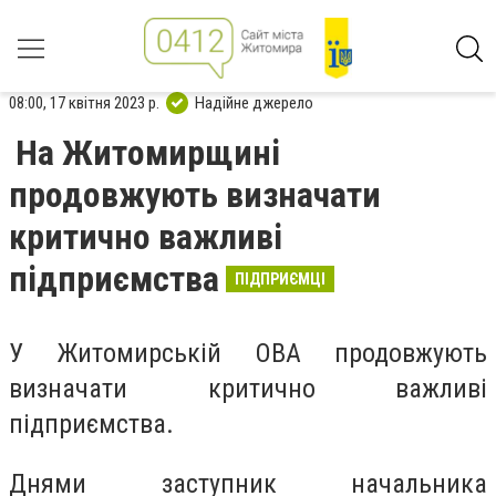
08:00, 17 квітня 2023 р.
Надійне джерело
На Житомирщині
продовжують визначати
критично важливі
підприємства
ПІДПРИЄМЦІ
У Житомирській ОВА продовжують
визначати критично важливі
підприємства.
Днями заступник начальника