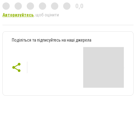
0,0
Авторизуйтесь
, щоб оцінити
Поділіться та підписуйтесь на наші джерела