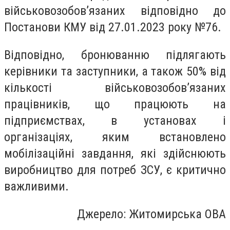
військовозобов’язаних відповідно до
Постанови КМУ від 27.01.2023 року №76.
Відповідно, бронюванню підлягають
керівники та заступники, а також 50% від
кількості військовозобов’язаних
працівників, що працюють на
підприємствах, в установах і
організаціях, яким встановлено
мобілізаційні завдання, які здійснюють
виробництво для потреб ЗСУ, є критично
важливими.
Джерело: Житомирська ОВА