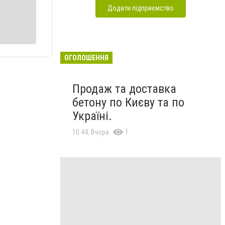
Додати підприємство
ОГОЛОШЕННЯ
Продаж та доставка
бетону по Києву та по
Україні.
1
10:44, Вчора