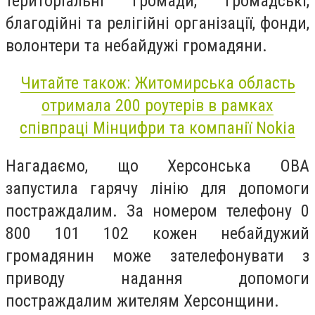
територіальні громади, громадські,
благодійні та релігійні організації, фонди,
волонтери та небайдужі громадяни.
Читайте також: Житомирська область
отримала 200 роутерів в рамках
співпраці Мінцифри та компанії Nokia
Нагадаємо, що Херсонська ОВА
запустила гарячу лінію для допомоги
постраждалим. За номером телефону 0
800 101 102 кожен небайдужий
громадянин може зателефонувати з
приводу надання допомоги
постраждалим жителям Херсонщини.