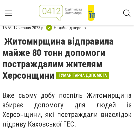
15:53, 12 червня 2023 р.
Надійне джерело
Житомирщина відправила
майже 80 тонн допомоги
постраждалим жителям
Херсонщини
ГУМАНІТАРНА ДОПОМОГА
Вже сьому добу поспіль Житомирщина
збирає допомогу для людей із
Херсонщини, які постраждали внаслідок
підриву Каховської ГЕС.