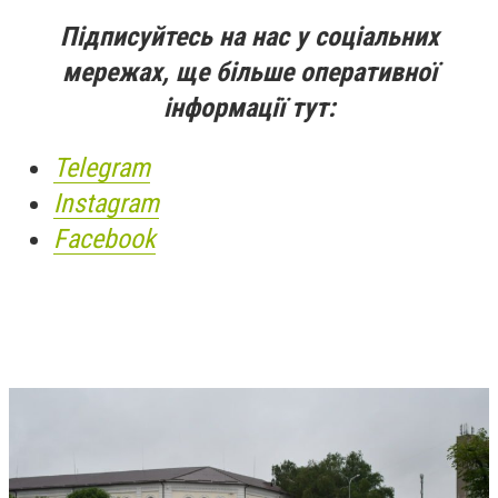
Підписуйтесь на нас у соціальних
мережах, ще більше оперативної
інформації тут:
Telegram
Instagram
Facebook