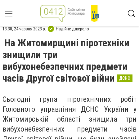
13:30, 24 червня 2023 р.
Надійне джерело
На Житомирщині піротехніки
знищили три
вибухонебезпечних предмети
часів Другої світової війни
ДСНС
Сьогодні група піротехнічних робіт
Головного управління ДСНС України у
Житомирській області знищила три
вибухонебезпечних предмети часів