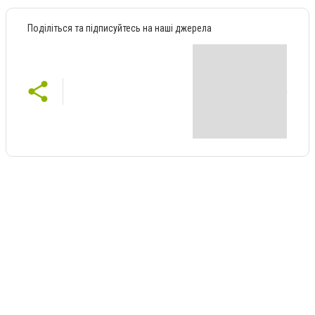
Поділіться та підписуйтесь на наші джерела