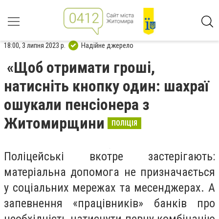
18:00, 3 липня 2023 р.
Надійне джерело
«Щоб отримати гроші,
натисніть кнопку один: шахраї
ошукали пенсіонера з
Житомирщини
ПОЛІЦІЯ
Поліцейські вкотре застерігають:
матеріальна допомога не призначається
у соціальних мережах та месенджерах. А
запевнення «працівників» банків про