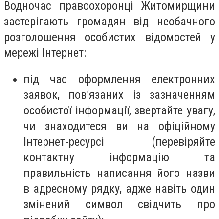
Водночас правоохоронці Житомирщини
застерігають громадян від необачного
розголошення особистих відомостей у
мережі Інтернет:
під час оформлення електронних
заявок, пов’язаних із зазначенням
особистої інформації, звертайте увагу,
чи знаходитеся ви на офіційному
Інтернет-ресурсі (перевіряйте
контактну інформацію та
правильність написання його назви
в адресному рядку, адже навіть один
змінений символ свідчить про