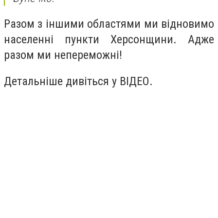
Разом з іншими областями ми відновимо
населенні пункти Херсонщини. Адже
разом ми непереможні!
Детальніше дивіться у ВІДЕО.