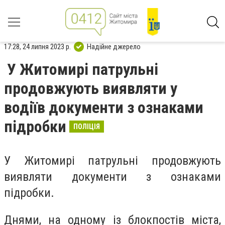
17:28, 24 липня 2023 р.
Надійне джерело
У Житомирі патрульні
продовжують виявляти у
водіїв документи з ознаками
підробки
ПОЛІЦІЯ
У Житомирі патрульні продовжують
виявляти документи з ознаками
підробки.
Днями, на одному із блокпостів міста,