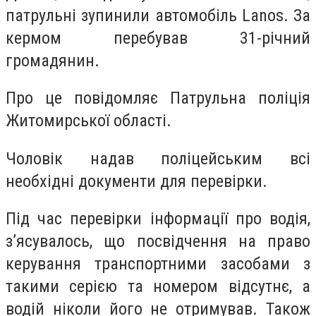
патрульні зупинили автомобіль Lanos. За
кермом перебував 31-річний
громадянин.
Про це повідомляє Патрульна поліція
Житомирської області.
Чоловік надав поліцейським всі
необхідні документи для перевірки.
Під час перевірки інформації про водія,
з’ясувалось, що посвідчення на право
керування транспортними засобами з
такими серією та номером відсутнє, а
водій ніколи його не отримував. Також