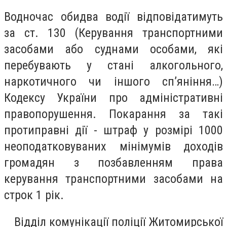
Водночас обидва водії відповідатимуть
за ст. 130 (Керування транспортними
засобами або суднами особами, які
перебувають у стані алкогольного,
наркотичного чи іншого сп’яніння…)
Кодексу України про адміністративні
правопорушення. Покарання за такі
протиправні дії - штраф у розмірі 1000
неоподатковуваних мінімумів доходів
громадян з позбавленням права
керування транспортними засобами на
строк 1 рік.
Відділ комунікації поліції Житомирської