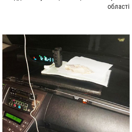
області