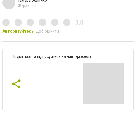
Журналіст
0,0
Авторизуйтесь
, щоб оцінити
Поділіться та підписуйтесь на наші джерела