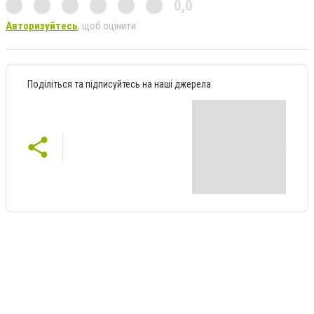
0,0
Авторизуйтесь
, щоб оцінити
Поділіться та підписуйтесь на наші джерела