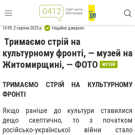
10:09, 2 серпня 2023 р.
Надійне джерело
Тримаємо стрій на
культурному фронті, — музей на
Житомирщині, — ФОТО
МУЗЕЙ
ТРИМАЄМО СТРІЙ НА КУЛЬТУРНОМУ
ФРОНТІ
Якщо раніше до культури ставилися
дещо скептично, то з початком
російсько-української війни стало