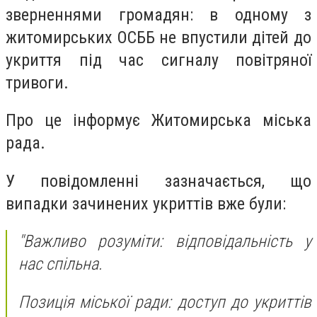
зверненнями громадян: в одному з
житомирських ОСББ не впустили дітей до
укриття під час сигналу повітряної
тривоги.
Про це інформує Житомирська міська
рада.
У повідомленні зазначається, що
випадки зачинених укриттів вже були:
"Важливо розуміти: відповідальність у
нас спільна.
Позиція міської ради: доступ до укриттів