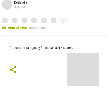
Ketlandia
журналіст
0,0
Авторизуйтесь
, щоб оцінити
Поділіться та підписуйтесь на наші джерела