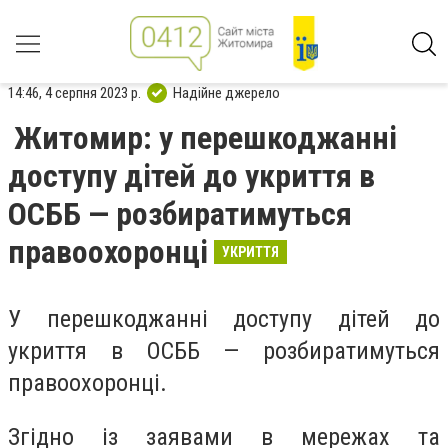
14:46, 4 серпня 2023 р.
Надійне джерело
Житомир: у перешкоджанні
доступу дітей до укриття в
ОСББ — розбиратимуться
правоохоронці
УКРИТТЯ
У перешкоджанні доступу дітей до
укриття в ОСББ — розбиратимуться
правоохоронці.
Згідно із заявами в мережах та