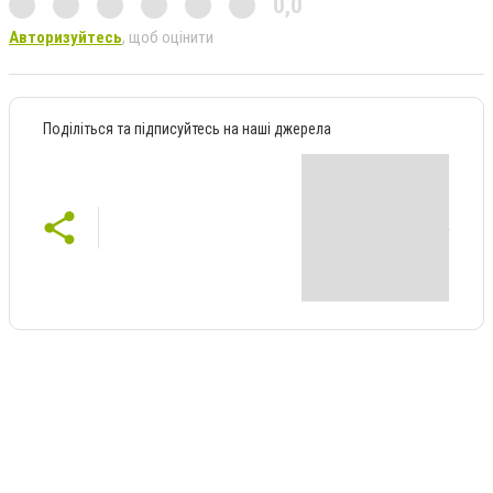
0,0
Авторизуйтесь
, щоб оцінити
Поділіться та підписуйтесь на наші джерела