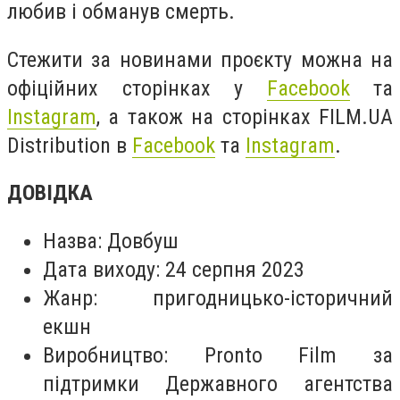
любив і обманув смерть.
Стежити за новинами проєкту можна на
офіційних сторінках у
Facebook
та
Instagram
, а також на сторінках FILM.UA
Distribution в
Facebook
та
Instagram
.
ДОВІДКА
Назва: Довбуш
Дата виходу: 24 серпня 2023
Жанр: пригодницько-історичний
екшн
Виробництво: Pronto Film за
підтримки Державного агентства