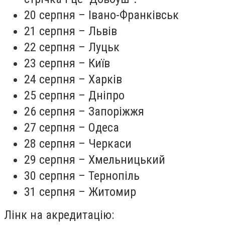
20 серпня – Івано-Франківськ
21 серпня – Львів
22 серпня – Луцьк
23 серпня – Київ
24 серпня – Харків
25 серпня – Дніпро
26 серпня – Запоріжжя
27 серпня – Одеса
28 серпня – Черкаси
29 серпня – Хмельницький
30 серпня – Тернопіль
31 серпня – Житомир
Лінк на акредитацію: