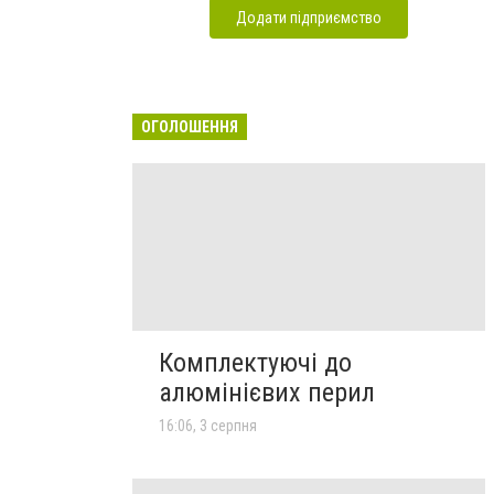
Додати підприємство
ОГОЛОШЕННЯ
Комплектуючі до
алюмінієвих перил
16:06, 3 серпня