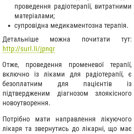
проведення радіотерапії, витратними
матеріалами;
супровідна медикаментозна терапія.
Детальніше можна почитати тут:
http://surl.li/jpnqr
Отже, проведення променевої терапії,
включно із ліками для радіотерапії, є
безоплатним для пацієнтів із
підтвердженим діагнозом злоякісного
новоутворення.
Потрібно мати направлення лікуючого
лікаря та звернутись до лікарні, що має