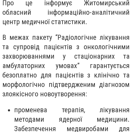
Про це інформує Житомирський
обласний інформаційно-аналітичний
центр медичної статистики.
В межах пакету “Радіологічне лікування
та супровід пацієнтів з онкологічними
захворюваннями у стаціонарних та
амбулаторних умовах” гарантується
безоплатно для пацієнтів з клінічно та
морфологічно підтвердженим діагнозом
злоякісного новоутворення:
променева терапія, лікування
методами ядерної медицини.
Забезпечення медвиробами для