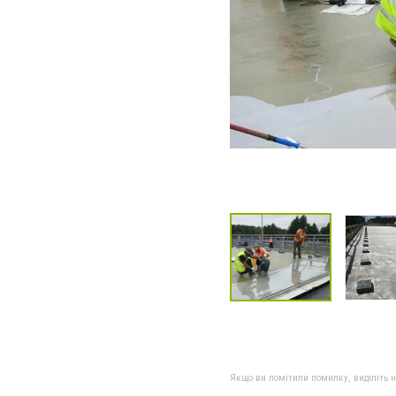
Якщо ви помітили помилку, виділіть нео