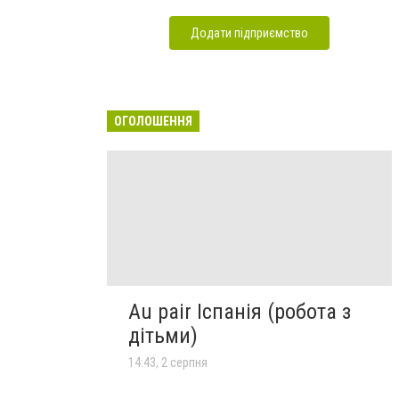
Додати підприємство
ОГОЛОШЕННЯ
Au pair Іспанія (робота з
дітьми)
14:43, 2 серпня