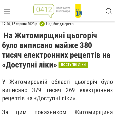
12:46, 15 серпня 2023 р.
Надійне джерело
На Житомирщині цьогоріч
було виписано майже 380
тисяч електронних рецептів на
«Доступні ліки»
ДОСТУПНІ ЛІКИ
У Житомирській області цьогоріч було
виписано 379 тисяч 269 електронних
рецептів на «Доступні ліки».
За цим показником Житомирщина