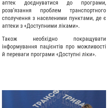
аптек доєднуватися до програми,
розв’язання проблем транспортного
сполучення з населеними пунктами, де є
аптеки з «Доступними ліками».
Також необхідно покращувати
інформування пацієнтів про можливості
й переваги програми «Доступні ліки».