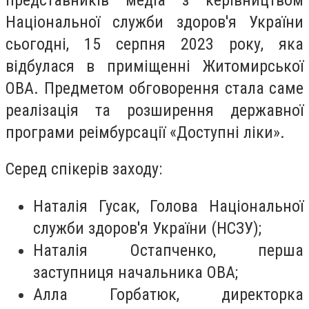
Національної служби здоров'я України
сьогодні, 15 серпня 2023 року, яка
відбулася в приміщенні Житомирської
ОВА. Предметом обговорення стала саме
реалізація та розширення державної
програми реімбурсації «Доступні ліки».
Серед спікерів заходу:
Наталія Гусак, Голова Національної
служби здоров'я України (НСЗУ);
Наталія Остапченко, перша
заступниця начальника ОВА;
Алла Горбатюк, директорка