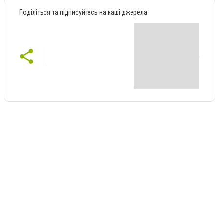
Поділіться та підписуйтесь на наші джерела