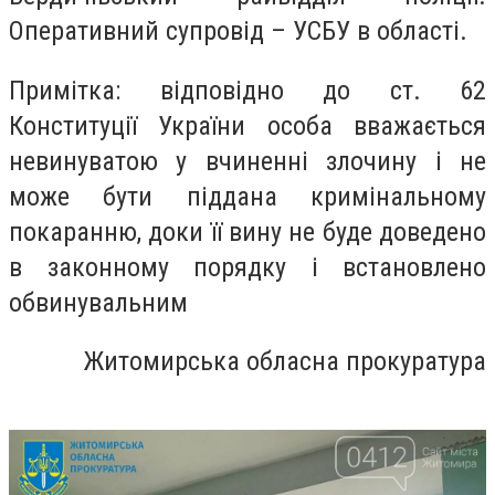
Оперативний супровід – УСБУ в області.
Примітка: відповідно до ст. 62
Конституції України особа вважається
невинуватою у вчиненні злочину і не
може бути піддана кримінальному
покаранню, доки її вину не буде доведено
в законному порядку і встановлено
обвинувальним
Житомирська обласна прокуратура