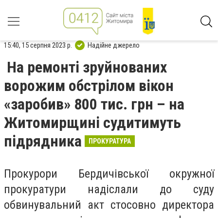
15:40, 15 серпня 2023 р.
Надійне джерело
На ремонті зруйнованих
ворожим обстрілом вікон
«заробив» 800 тис. грн – на
Житомирщині судитимуть
підрядника
ПРОКУРАТУРА
Прокурори Бердичівської окружної
прокуратури надіслали до суду
обвинувальний акт стосовно директора