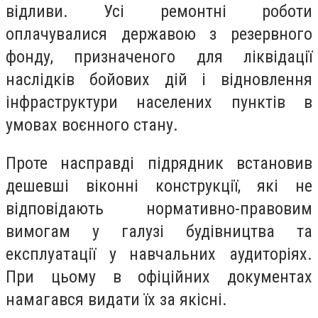
відливи. Усі ремонтні роботи
оплачувалися державою з резервного
фонду, призначеного для ліквідації
наслідків бойових дій і відновлення
інфраструктури населених пунктів в
умовах воєнного стану.
Проте насправді підрядник встановив
дешевші віконні конструкції, які не
відповідають нормативно-правовим
вимогам у галузі будівництва та
експлуатації у навчальних аудиторіях.
При цьому в офіційних документах
намагався видати їх за якісні.