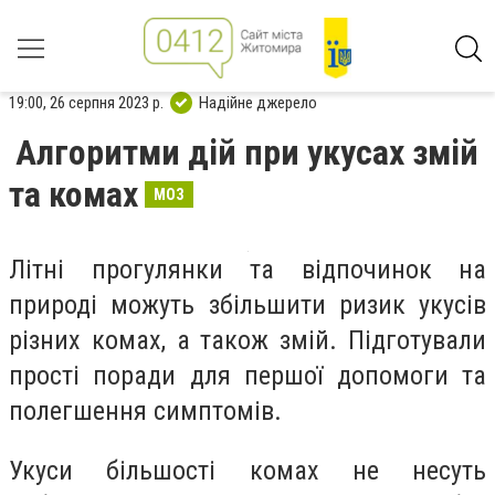
19:00, 26 серпня 2023 р.
Надійне джерело
Алгоритми дій при укусах змій
та комах
МОЗ
Літні прогулянки та відпочинок на
природі можуть збільшити ризик укусів
різних комах, а також змій. Підготували
прості поради для першої допомоги та
полегшення симптомів.
Укуси більшості комах не несуть