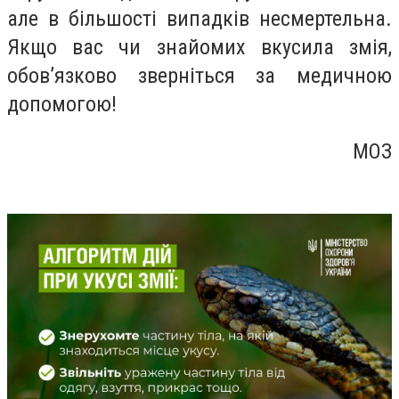
але в більшості випадків несмертельна.
Якщо вас чи знайомих вкусила змія,
обов’язково зверніться за медичною
допомогою!
МОЗ