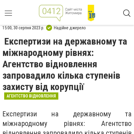
15:00, 30 серпня 2023 р.
Надійне джерело
Експертизи на державному та
міжнародному рівнях:
Агентство відновлення
запровадило кілька ступенів
захисту від корупції
АГЕНТСТВО ВІДНОВЛЕННЯ
Експертизи на державному та
міжнародному рівнях: Агентство
відновлення запровадило кілька ступенів