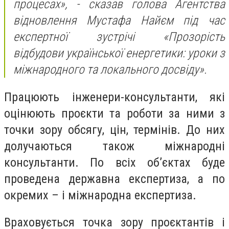
процесах», - сказав голова Агентства
відновлення Мустафа Найєм під час
експертної зустрічі «Прозорість
відбудови української енергетики: уроки з
міжнародного та локального досвіду».
Працюють інженери-консультанти, які
оцінюють проєкти та роботи за ними з
точки зору обсягу, цін, термінів. До них
долучаються також міжнародні
консультанти. По всіх обʼєктах буде
проведена державна експертиза, а по
окремих – і міжнародна експертиза.
Враховується точка зору проєктантів і