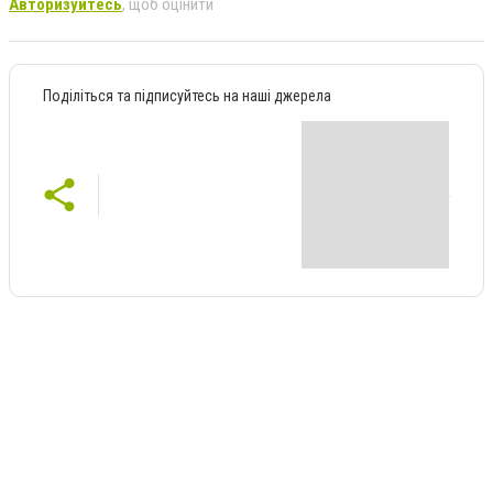
Авторизуйтесь
, щоб оцінити
Поділіться та підписуйтесь на наші джерела