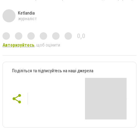
Ketlandia
журналіст
0,0
Авторизуйтесь
, щоб оцінити
Поділіться та підписуйтесь на наші джерела