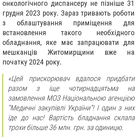
онкологічного диспансеру не пізніше 31
грудня 2023 року. Зараз тривають роботи
з облаштування приміщення для
встановлення такого необхідного
обладнання, яке має запрацювати для
мешканців Житомирщини вже на
початку 2024 року.
«Цей прискорювач вдалося придбати
разом з іще чотирнадцятьма на
замовлення МОЗ Національною агенцією
“Медичні закупівлі України”! І один з них
їде до нас! Вартість бладнання склала
трохи більше 36 млн. грн. за одиницю.