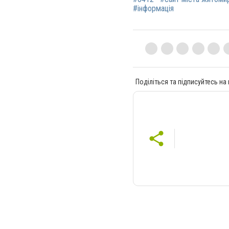
#інформація
Поділіться та підписуйтесь на