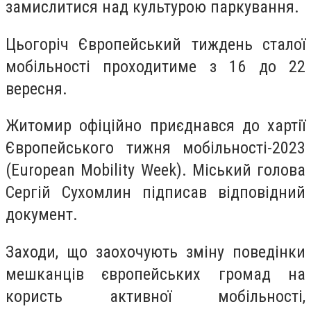
замислитися над культурою паркування.
Цьогоріч Європейський тиждень сталої
мобільності проходитиме з 16 до 22
вересня.
Житомир офіційно приєднався до хартії
Європейського тижня мобільності-2023
(European Mobility Week). Міський голова
Сергій Сухомлин підписав відповідний
документ.
Заходи, що заохочують зміну поведінки
мешканців європейських громад на
користь активної мобільності,