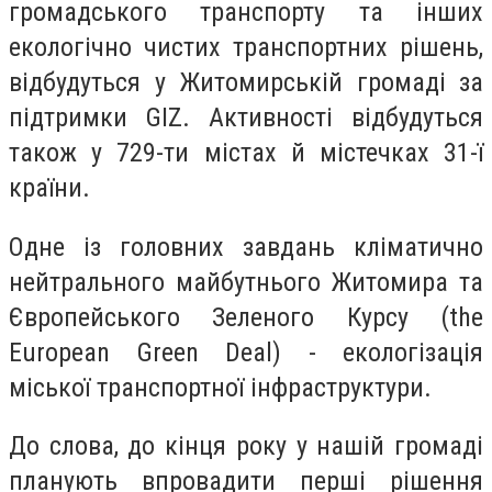
громадського транспорту та інших
екологічно чистих транспортних рішень,
відбудуться у Житомирській громаді за
підтримки GIZ. Активності відбудуться
також у 729-ти містах й містечках 31-ї
країни.
Одне із головних завдань кліматично
нейтрального майбутнього Житомира та
Європейського Зеленого Курсу (the
European Green Deal) - екологізація
міської транспортної інфраструктури.
До слова, до кінця року у нашій громаді
планують впровадити перші рішення