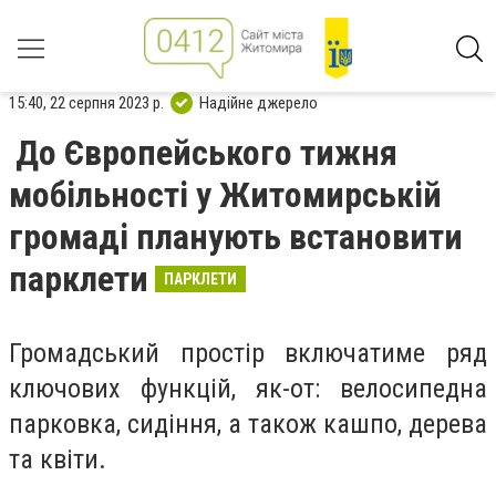
15:40, 22 серпня 2023 р.
Надійне джерело
До Європейського тижня
мобільності у Житомирській
громаді планують встановити
парклети
ПАРКЛЕТИ
Громадський простір включатиме ряд
ключових функцій, як-от: велосипедна
парковка, сидіння, а також кашпо, дерева
та квіти.