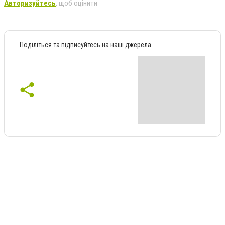
Авторизуйтесь
, щоб оцінити
Поділіться та підписуйтесь на наші джерела