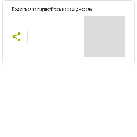
Поділіться та підписуйтесь на наші джерела