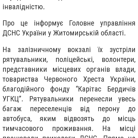
інвалідністю.
Про це інформує Головне управління
ДСНС України у Житомирській області.
На залізничному вокзалі їх зустріли
рятувальники, поліцейські, волонтери,
представники місцевих органів влади,
товариства Червоного Хреста України,
благодійного фонду “Карітас Бердичів
УГКЦ”. Рятувальники перенесли увесь
багаж переселенців від перону до
автобуса, яким відвозять до місць
тимчасового проживання. На місці