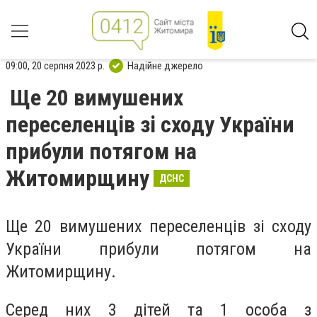
09:00, 20 серпня 2023 р.
Надійне джерело
Ще 20 вимушених
переселенців зі сходу України
прибули потягом на
Житомирщину
ДСНС
Ще 20 вимушених переселенців зі сходу
України прибули потягом на
Житомирщину.
Серед них 3 дітей та 1 особа з