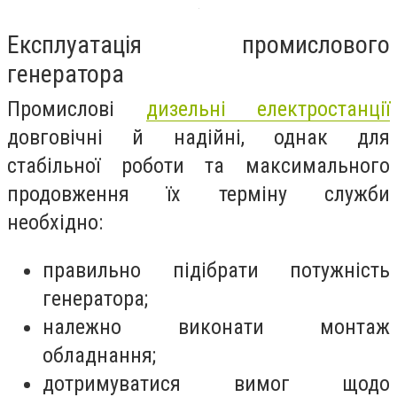
Експлуатація промислового
генератора
Промислові
дизельні електростанції
довговічні й надійні, однак для
стабільної роботи та максимального
продовження їх терміну служби
необхідно:
правильно підібрати потужність
генератора;
належно виконати монтаж
обладнання;
дотримуватися вимог щодо