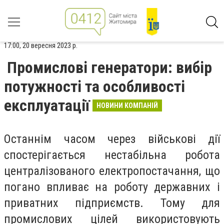
17:00, 20 вересня 2023 р.
Промислові генератори: вибір
потужності та особливості
експлуатації
НОВИНИ КОМПАНІЙ
Останнім часом через військові дії
спостерігається нестабільна робота
централізованого електропостачання, що
погано впливає на роботу державних і
приватних підприємств. Тому для
промислових цілей використовують