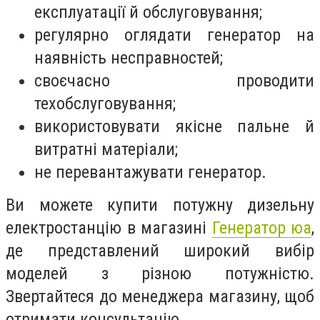
експлуатації й обслуговування;
регулярно оглядати генератор на
наявність несправностей;
своєчасно проводити
техобслуговування;
використовувати якісне пальне й
витратні матеріали;
не перевантажувати генератор.
Ви можете купити потужну дизельну
електростанцію в магазині
Генератор юа
,
де представлений широкий вибір
моделей з різною потужністю.
Звертайтеся до менеджера магазину, щоб
отримати консультацію.