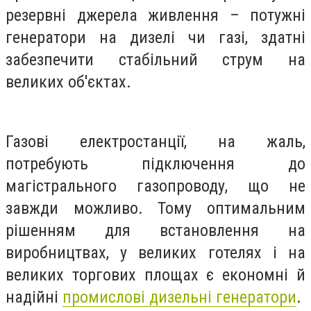
резервні джерела живлення – потужні
генератори на дизелі чи газі, здатні
забезпечити стабільний струм на
великих об'єктах.
Газові електростанції, на жаль,
потребують підключення до
магістрального газопроводу, що не
завжди можливо. Тому оптимальним
рішенням для встановлення на
виробництвах, у великих готелях і на
великих торгових площах є економні й
надійні
промислові дизельні генератори
.