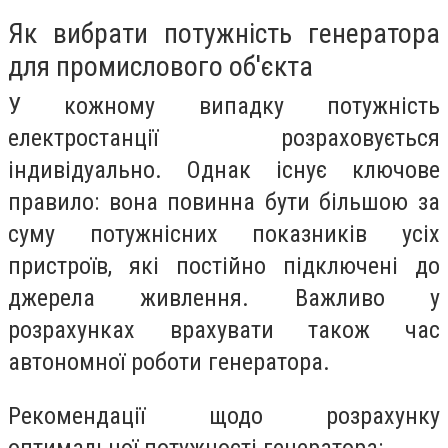
Як вибрати потужність генератора
для промислового об'єкта
У кожному випадку потужність
електростанції розраховується
індивідуально. Однак існує ключове
правило: вона повинна бути більшою за
суму потужнісних показників усіх
пристроїв, які постійно підключені до
джерела живлення. Важливо у
розрахунках врахувати також час
автономної роботи генератора.
Рекомендації щодо розрахунку
оптимальної потужності генератора: