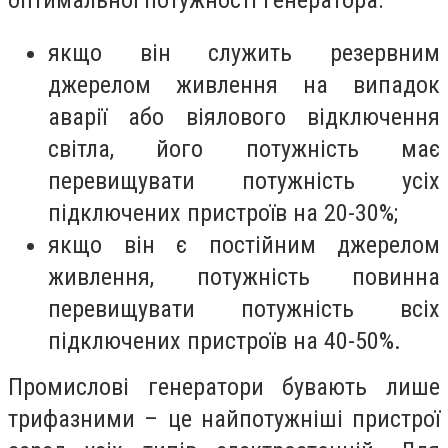
якщо він служить резервним
джерелом живлення на випадок
аварії або віялового відключення
світла, його потужність має
перевищувати потужність усіх
підключених пристроїв на 20-30%;
якщо він є постійним джерелом
живлення, потужність повинна
перевищувати потужність всіх
підключених пристроїв на 40-50%.
Промислові генератори бувають лише
трифазними – це найпотужніші пристрої