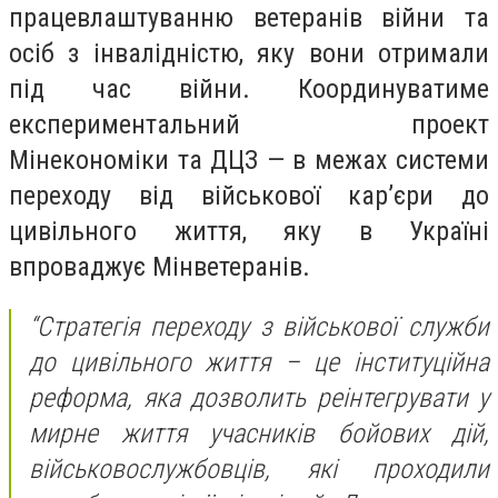
працевлаштуванню ветеранів війни та
осіб з інвалідністю, яку вони отримали
під час війни. Координуватиме
експериментальний проект
Мінекономіки та ДЦЗ — в межах системи
переходу від військової кар’єри до
цивільного життя, яку в Україні
впроваджує Мінветеранів.
“Стратегія переходу з військової служби
до цивільного життя – це інституційна
реформа, яка дозволить реінтегрувати у
мирне життя учасників бойових дій,
військовослужбовців, які проходили