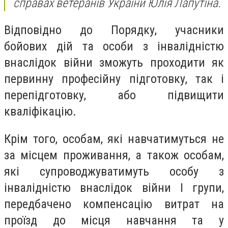
справах ветеранів України Юлія Лапутіна.
Відповідно до Порядку, учасники
бойових дій та особи з інвалідністю
внаслідок війни зможуть проходити як
первинну професійну підготовку, так і
перепідготовку, або підвищити
кваліфікацію.
Крім того, особам, які навчатимуться не
за місцем проживання, а також особам,
які супроводжуватимуть особу з
інвалідністю внаслідок війни І групи,
передбачено компенсацію витрат на
проїзд до місця навчання та у