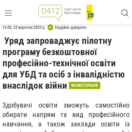
16:00, 23 вересня 2023 р.
Надійне джерело
Уряд запроваджує пілотну
програму безкоштовної
професійно-технічної освіти
для УБД та осіб з інвалідністю
внаслідок війни
МІНВЕТЕРАНІВ
Здобувачі освіти зможуть самостійно
обирати напрям та вид професійного
навчання, а також заклади освіти із