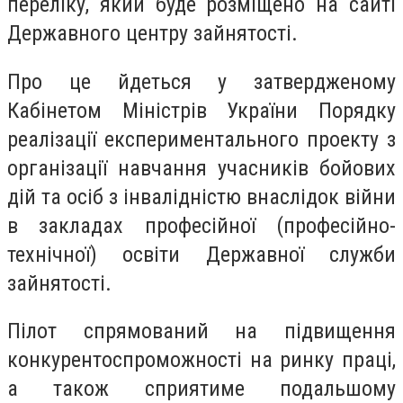
переліку, який буде розміщено на сайті
Державного центру зайнятості.
Про це йдеться у затвердженому
Кабінетом Міністрів України Порядку
реалізації експериментального проекту з
організації навчання учасників бойових
дій та осіб з інвалідністю внаслідок війни
в закладах професійної (професійно-
технічної) освіти Державної служби
зайнятості.
Пілот спрямований на підвищення
конкурентоспроможності на ринку праці,
а також сприятиме подальшому