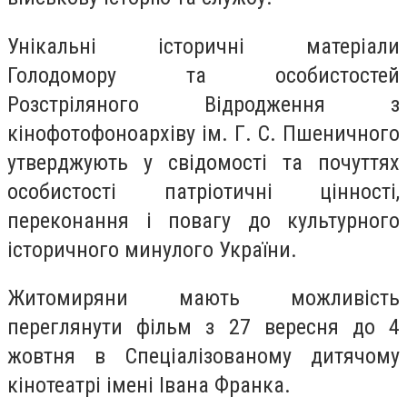
Унікальні історичні матеріали
Голодомору та особистостей
Розстріляного Відродження з
кінофотофоноархіву ім. Г. С. Пшеничного
утверджують у свідомості та почуттях
особистості патріотичні цінності,
переконання і повагу до культурного
історичного минулого України.
Житомиряни мають можливість
переглянути фільм з 27 вересня до 4
жовтня в Спеціалізованому дитячому
кінотеатрі імені Івана Франка.