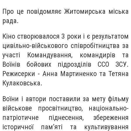
Про це повідомляє Житомирська міська
рада.
Кіно створювалося 3 роки і є результатом
цивільно-військового співробітництва за
участі Командування, командирів та
Воїнів бойових підрозділів ССО ЗСУ.
Режисерки - Анна Мартиненко та Тетяна
Кулаковська.
Воїни і автори поставили за мету фільму
військове просвітництво, національно-
патріотичне піднесення, збереження
історичної пам’яті та культивування