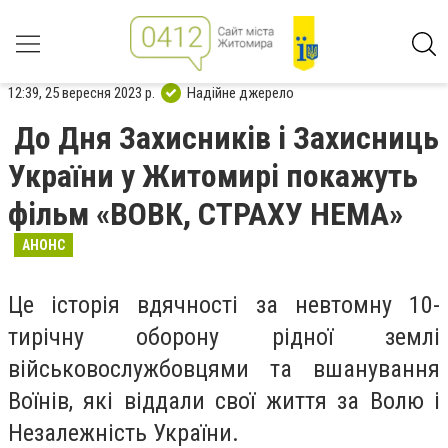
12:39, 25 вересня 2023 р.
Надійне джерело
До Дня Захисників і Захисниць
України у Житомирі покажуть
фільм «ВОВК, СТРАХУ НЕМА»
АНОНС
Це історія вдячності за невтомну 10-
тирічну оборону рідної землі
військовослужбовцями та вшанування
Воїнів, які віддали свої життя за Волю і
Незалежність України.